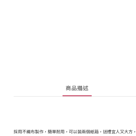
商品描述
採用不織布製作，簡單耐用，可以裝兩個紙箱，送禮宜人又大方