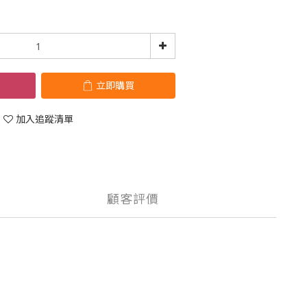
立即購買
加入追蹤清單
顧客評價