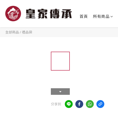
首頁
所有商品
全部商品
/
禮品袋
分享到