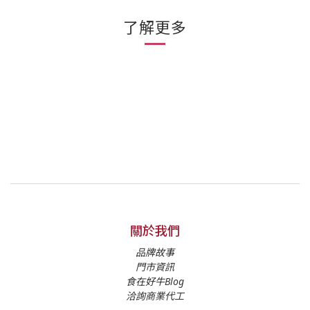
了解更多
關於我們
品牌故事
門市資訊
食在好牛Blog
洽詢商業代工