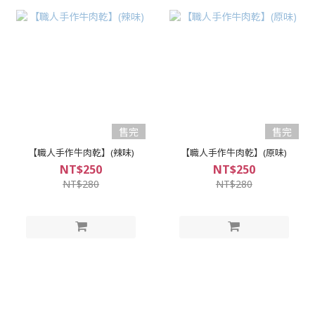
售完
售完
【職人手作牛肉乾】(辣味)
【職人手作牛肉乾】(原味)
NT$250
NT$250
NT$280
NT$280