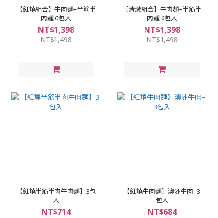
【紅燒組合】牛肉麵+半筋半
【清燉組合】牛肉麵+半筋半
肉麵 6包入
肉麵 6包入
NT$1,398
NT$1,398
NT$1,498
NT$1,498
【紅燒半筋半肉牛肉麵】3包
【紅燒牛肉麵】澳洲牛肉–3
入
包入
NT$714
NT$684