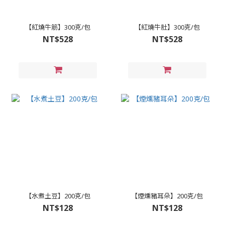
【紅燒牛筋】300克/包
【紅燒牛肚】300克/包
NT$528
NT$528
【水煮土豆】200克/包
【煙燻豬耳朵】200克/包
NT$128
NT$128