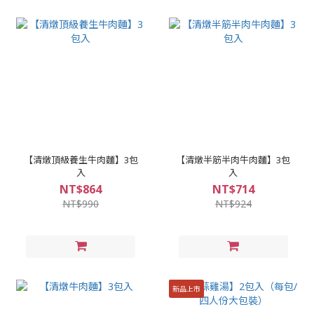
【清燉頂級養生牛肉麵】3包
【清燉半筋半肉牛肉麵】3包
入
入
NT$864
NT$714
NT$990
NT$924
新品上市