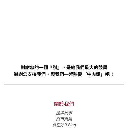
謝謝您的一個『讚』，是給我們最大的鼓舞
謝謝您支持我們，與我們一起熱愛『牛肉麵』吧！
關於我們
品牌故事
門市資訊
食在好牛Blog