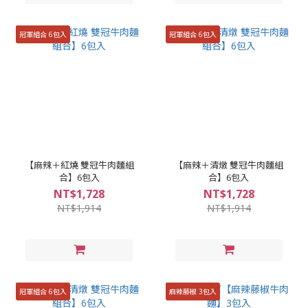
冠軍組合 6包入
冠軍組合 6包入
【麻辣＋紅燒 雙冠牛肉麵組
【麻辣＋清燉 雙冠牛肉麵組
合】6包入
合】6包入
NT$1,728
NT$1,728
NT$1,914
NT$1,914
冠軍組合 6包入
麻辣藤椒 3包入