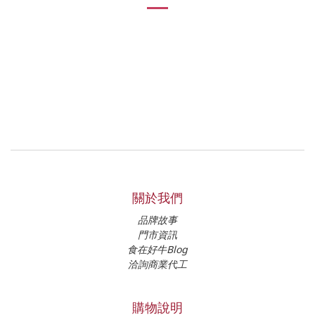
關於我們
品牌故事
門市資訊
食在好牛Blog
洽詢商業代工
購物說明