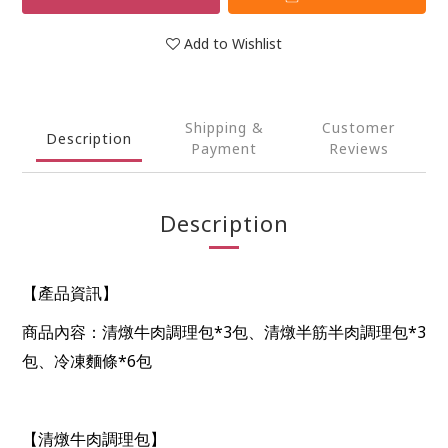
Add to Wishlist
Shipping &
Customer
Description
Payment
Reviews
Description
【產品資訊】
*3
*3
商品內容：清燉牛肉調理包
包、清燉半筋半肉調理包
*6
包、冷凍麵條
包
【清燉牛肉調理包】