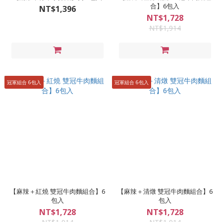
合】6包入
NT$1,396
NT$1,728
NT$1,914
冠軍組合 6包入
冠軍組合 6包入
【麻辣＋紅燒 雙冠牛肉麵組合】6
【麻辣＋清燉 雙冠牛肉麵組合】6
包入
包入
NT$1,728
NT$1,728