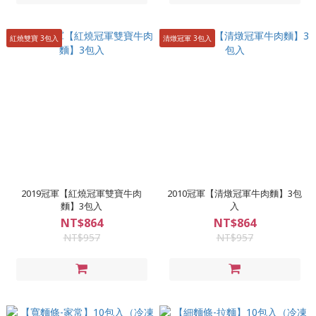
紅燒雙寶 3包入
清燉冠軍 3包入
2019冠軍【紅燒冠軍雙寶牛肉
2010冠軍【清燉冠軍牛肉麵】3包
麵】3包入
入
NT$864
NT$864
NT$957
NT$957