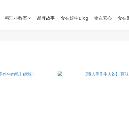
料理小教室
品牌故事
食在好牛Blog
食在安心
食在