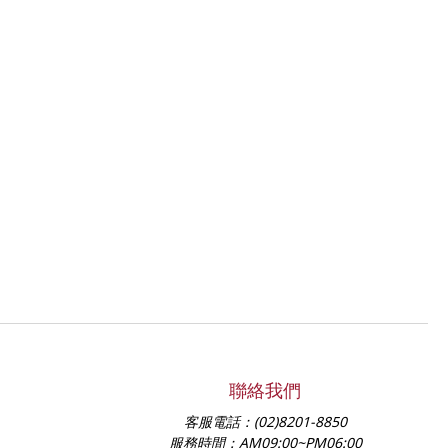
聯絡我們
客服電話：
(02)8201-8850
服務時間：
AM09:00~PM06:00